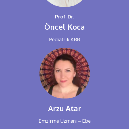
Prof. Dr.
Öncel Koca
Pediatrik KBB
Arzu Atar
Emzirme Uzmanı – Ebe