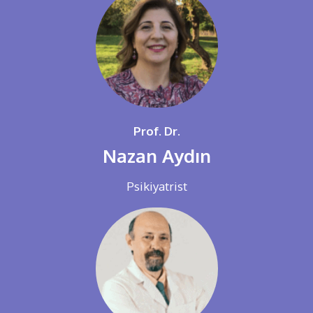
Prof. Dr.
Nazan Aydın
Psikiyatrist