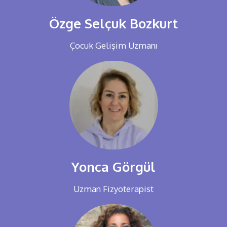
Özge Selçuk Bozkurt
Çocuk Gelişim Uzmanı
Yonca Görgül
Uzman Fizyoterapist