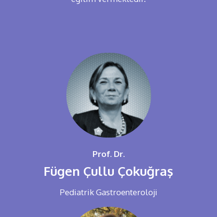
Prof. Dr.
Fügen Çullu Çokuğraş
Pediatrik Gastroenteroloji