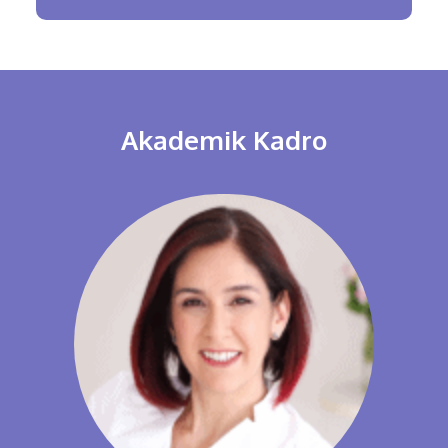
Akademik Kadro