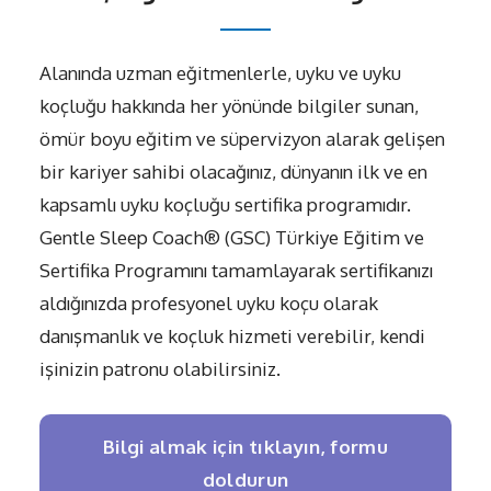
Alanında uzman eğitmenlerle, uyku ve uyku
koçluğu hakkında her yönünde bilgiler sunan,
ömür boyu eğitim ve süpervizyon alarak gelişen
bir kariyer sahibi olacağınız, dünyanın ilk ve en
kapsamlı uyku koçluğu sertifika programıdır.
Gentle Sleep Coach® (GSC) Türkiye Eğitim ve
Sertifika Programını tamamlayarak sertifikanızı
aldığınızda profesyonel uyku koçu olarak
danışmanlık ve koçluk hizmeti verebilir, kendi
işinizin patronu olabilirsiniz.
Bilgi almak için tıklayın, formu
doldurun