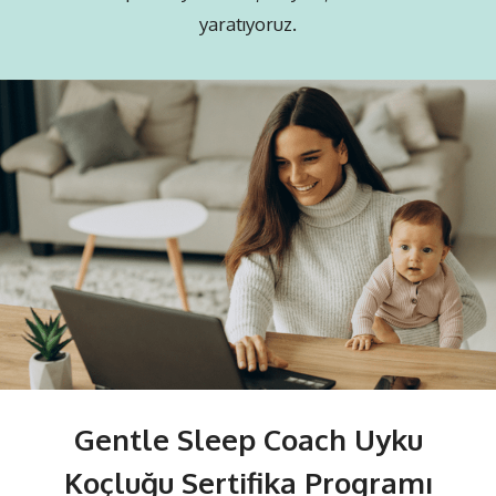
yaratıyoruz.
Gentle Sleep Coach Uyku
Koçluğu Sertifika Programı