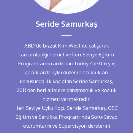
Seride Samurkaş
ABD’de bizzat Kim West ile çalışarak
tamamladığı Temel ve İleri Seviye Eğitim
Programlarının ardından Türkiye’de 0-6 yaş
çocuklarda uyku düzeni bozuklukları
konusunda ilk koç olan Seride Samurkaş,
2011’den beri ailelere danışmanlık ve koçluk
hizmeti vermektedir.
İleri Seviye Uyku Koçu Seride Samurkaş, GSC
Eğitim ve Sertifika Programı’nda Soru-Cevap
oturumlarını ve Süpervizyon derslerini