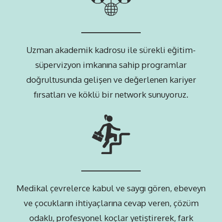
Uzman akademik kadrosu ile sürekli eğitim-
süpervizyon imkanına sahip programlar
doğrultusunda gelişen ve değerlenen kariyer
fırsatları ve köklü bir network sunuyoruz.
Medikal çevrelerce kabul ve saygı gören, ebeveyn
ve çocukların ihtiyaçlarına cevap veren, çözüm
odaklı, profesyonel koçlar yetiştirerek, fark