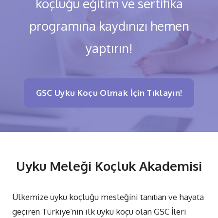
koçluğu eğitim ve sertifika
programına kaydınızı hemen
yaptırın!
GSC Uyku Koçu Olmak İçin Tıklayın!
Uyku Meleği Koçluk Akademisi
Ülkemize uyku koçluğu mesleğini tanıtıan ve hayata
geçiren Türkiye’nin ilk uyku koçu olan GSC İleri