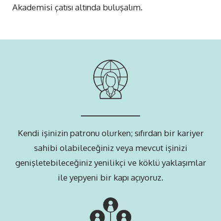
Akademisi çatısı altında buluşalım.
Kendi işinizin patronu olurken; sıfırdan bir kariyer
sahibi olabileceğiniz veya mevcut işinizi
genişletebileceğiniz yenilikçi ve köklü yaklaşımlar
ile yepyeni bir kapı açıyoruz.