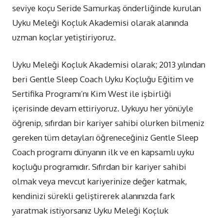
seviye koçu Seride Samurkaş önderliğinde kurulan
Uyku Meleği Koçluk Akademisi olarak alanında
uzman koçlar yetiştiriyoruz.
Uyku Meleği Koçluk Akademisi olarak; 2013 yılından
beri Gentle Sleep Coach Uyku Koçluğu Eğitim ve
Sertifika Programı’nı Kim West ile işbirliği
içerisinde devam ettiriyoruz. Uykuyu her yönüyle
öğrenip, sıfırdan bir kariyer sahibi olurken bilmeniz
gereken tüm detayları öğreneceğiniz Gentle Sleep
Coach programı dünyanın ilk ve en kapsamlı uyku
koçluğu programıdır. Sıfırdan bir kariyer sahibi
olmak veya mevcut kariyerinize değer katmak,
kendinizi sürekli geliştirerek alanınızda fark
yaratmak istiyorsanız Uyku Meleği Koçluk