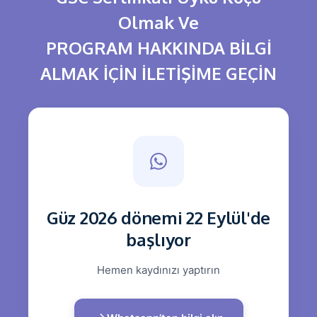
Olmak Ve
PROGRAM HAKKINDA BİLGİ
ALMAK İÇİN İLETİŞİME GEÇİN
Güz 2026 dönemi 22 Eylül'de
başlıyor
Hemen kaydınızı yaptırın