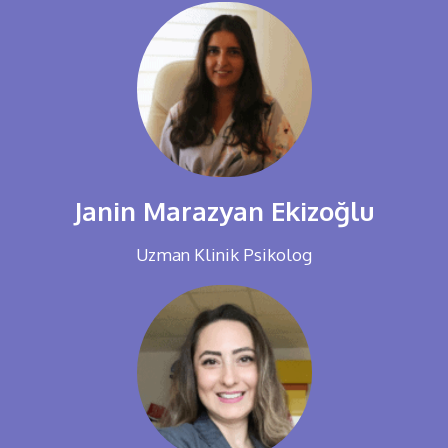
Janin Marazyan Ekizoğlu
Uzman Klinik Psikolog