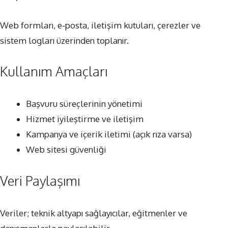
Web formları, e-posta, iletişim kutuları, çerezler ve
sistem logları üzerinden toplanır.
Kullanım Amaçları
Başvuru süreçlerinin yönetimi
Hizmet iyileştirme ve iletişim
Kampanya ve içerik iletimi (açık rıza varsa)
Web sitesi güvenliği
Veri Paylaşımı
Veriler; teknik altyapı sağlayıcılar, eğitmenler ve