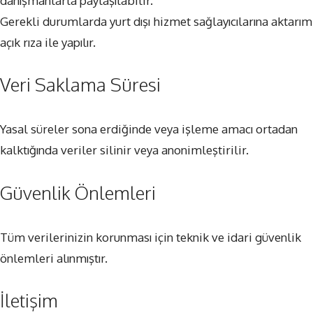
danışmanlarla paylaşılabilir.
Gerekli durumlarda yurt dışı hizmet sağlayıcılarına aktarım
açık rıza ile yapılır.
Veri Saklama Süresi
Yasal süreler sona erdiğinde veya işleme amacı ortadan
kalktığında veriler silinir veya anonimleştirilir.
Güvenlik Önlemleri
Tüm verilerinizin korunması için teknik ve idari güvenlik
önlemleri alınmıştır.
İletişim