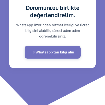
Durumunuzu birlikte
değerlendirelim.
WhatsApp üzerinden hizmet içeriği ve ücret
bilgisini alabilir, süreci adım adım
öğrenebilirsiniz.
Whatsapp’tan bilgi alın