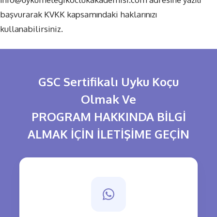
başvurarak KVKK kapsamındaki haklarınızı
kullanabilirsiniz.
GSC Sertifikalı Uyku Koçu
Olmak Ve
PROGRAM HAKKINDA BİLGİ
ALMAK İÇİN İLETİŞİME GEÇİN