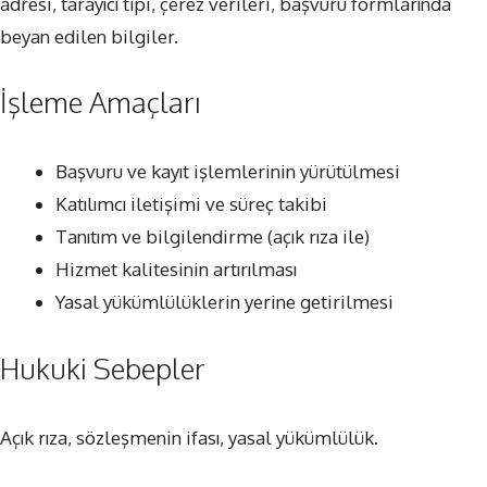
adresi, tarayıcı tipi, çerez verileri, başvuru formlarında
beyan edilen bilgiler.
İşleme Amaçları
Başvuru ve kayıt işlemlerinin yürütülmesi
Katılımcı iletişimi ve süreç takibi
Tanıtım ve bilgilendirme (açık rıza ile)
Hizmet kalitesinin artırılması
Yasal yükümlülüklerin yerine getirilmesi
Hukuki Sebepler
Açık rıza, sözleşmenin ifası, yasal yükümlülük.