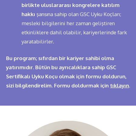
birlikte uluslararası kongrelere katılım
hakkı
şansına sahip olan GSC Uyku Koçları;
mesleki bilgilerini her zaman geliştiren
etkinliklere dahil olabilir, kariyerlerinde fark
yaratabilirler.
Bu program; sıfırdan bir kariyer sahibi olma
yatırımıdır. Bütün bu ayrıcalıklara sahip GSC
Sertifikalı Uyku Koçu olmak için formu doldurun,
sizi bilgilendirelim. Formu doldurmak için
tıklayın
.