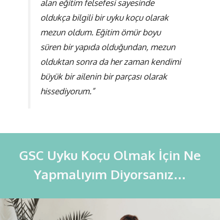
alan eğitim felsefesi sayesinde
oldukça bilgili bir uyku koçu olarak
mezun oldum. Eğitim ömür boyu
süren bir yapıda olduğundan, mezun
olduktan sonra da her zaman kendimi
büyük bir ailenin bir parçası olarak
hissediyorum.”
GSC Uyku Koçu Olmak İçin Ne
Yapmalıyım Diyorsanız…