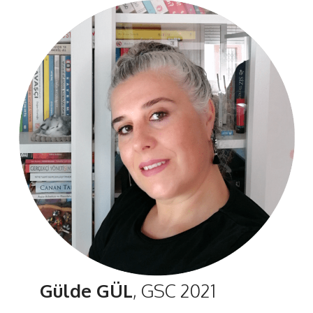
Gülde GÜL
, GSC 2021