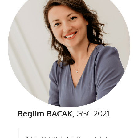
Begüm BACAK,
GSC 2021