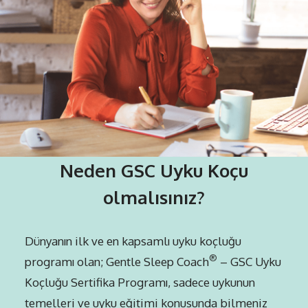
Neden GSC Uyku Koçu
olmalısınız?
Dünyanın ilk ve en kapsamlı uyku koçluğu
®
programı olan; Gentle Sleep Coach
– GSC Uyku
Koçluğu Sertifika Programı, sadece uykunun
temelleri ve uyku eğitimi konusunda bilmeniz