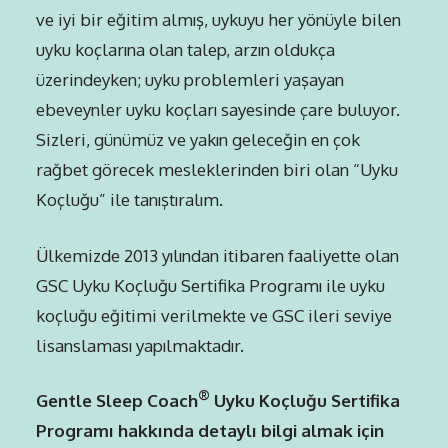
ve iyi bir eğitim almış, uykuyu her yönüyle bilen
uyku koçlarına olan talep, arzın oldukça
üzerindeyken; uyku problemleri yaşayan
ebeveynler uyku koçları sayesinde çare buluyor.
Sizleri, günümüz ve yakın geleceğin en çok
rağbet görecek mesleklerinden biri olan “Uyku
Koçluğu” ile tanıştıralım.
Ülkemizde 2013 yılından itibaren faaliyette olan
GSC Uyku Koçluğu Sertifika Programı ile uyku
koçluğu eğitimi verilmekte ve GSC ileri seviye
lisanslaması yapılmaktadır.
®
Gentle Sleep Coach
Uyku Koçluğu Sertifika
Programı hakkında detaylı bilgi almak için