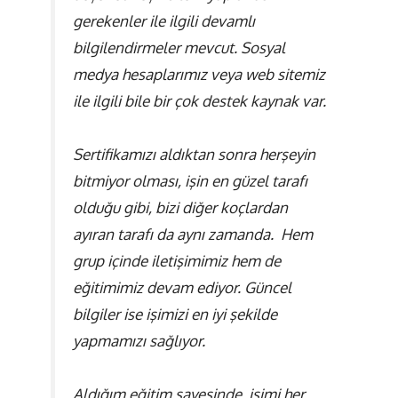
gerekenler ile ilgili devamlı
bilgilendirmeler mevcut. Sosyal
medya hesaplarımız veya web sitemiz
ile ilgili bile bir çok destek kaynak var.
Sertifikamızı aldıktan sonra herşeyin
bitmiyor olması, işin en güzel tarafı
olduğu gibi, bizi diğer koçlardan
ayıran tarafı da aynı zamanda. Hem
grup içinde iletişimimiz hem de
eğitimimiz devam ediyor. Güncel
bilgiler ise işimizi en iyi şekilde
yapmamızı sağlıyor.
Aldığım eğitim sayesinde, işimi her