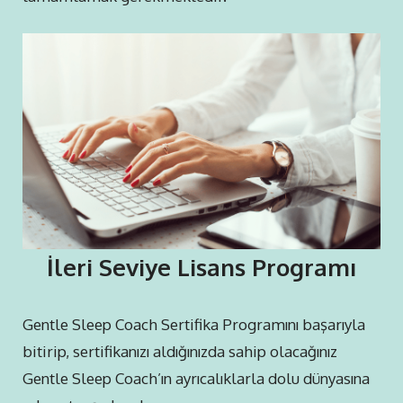
İleri Seviye Lisans Programı
Gentle Sleep Coach Sertifika Programını başarıyla
bitirip, sertifikanızı aldığınızda sahip olacağınız
Gentle Sleep Coach’ın ayrıcalıklarla dolu dünyasına