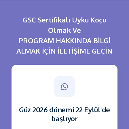
GSC Sertifikalı Uyku Koçu
Olmak Ve
PROGRAM HAKKINDA BİLGİ
ALMAK İÇİN İLETİŞİME GEÇİN
Güz 2026 dönemi 22 Eylül'de
başlıyor