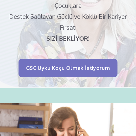
Çocuklara
Destek Sağlayan Güçlü ve Köklü Bir Kariyer
Fırsatı
SİZİ BEKLİYOR!
GSC Uyku Koçu Olmak İstiyorum