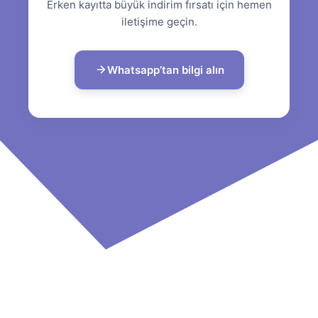
Erken kayıtta büyük indirim fırsatı için hemen
iletişime geçin.
Whatsapp’tan bilgi alın