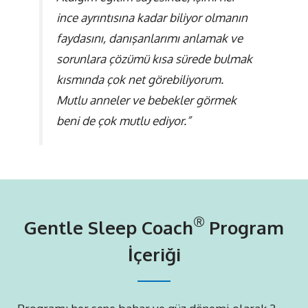
ince ayrıntısına kadar biliyor olmanın
faydasını, danışanlarımı anlamak ve
sorunlara çözümü kısa sürede bulmak
kısmında çok net görebiliyorum.
Mutlu anneler ve bebekler görmek
beni de çok mutlu ediyor.”
®
Gentle Sleep Coach
Program
İçeriği