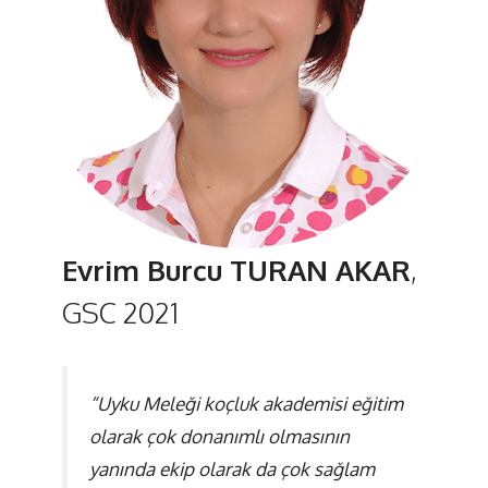
Evrim Burcu TURAN AKAR
,
GSC 2021
“Uyku Meleği koçluk akademisi eğitim
olarak çok donanımlı olmasının
yanında ekip olarak da çok sağlam