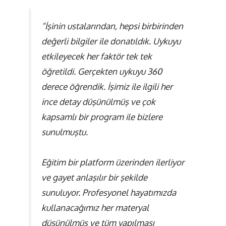
“İşinin ustalarından, hepsi birbirinden
değerli bilgiler ile donatıldık. Uykuyu
etkileyecek her faktör tek tek
öğretildi. Gerçekten uykuyu 360
derece öğrendik. İşimiz ile ilgili her
ince detay düşünülmüş ve çok
kapsamlı bir program ile bizlere
sunulmuştu.
Eğitim bir platform üzerinden ilerliyor
ve gayet anlaşılır bir şekilde
sunuluyor. Profesyonel hayatımızda
kullanacağımız her materyal
düşünülmüş ve tüm yapılması