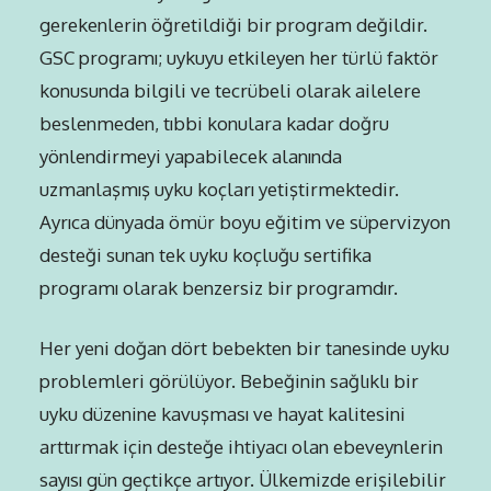
gerekenlerin öğretildiği bir program değildir.
GSC programı; uykuyu etkileyen her türlü faktör
konusunda bilgili ve tecrübeli olarak ailelere
beslenmeden, tıbbi konulara kadar doğru
yönlendirmeyi yapabilecek alanında
uzmanlaşmış uyku koçları yetiştirmektedir.
Ayrıca dünyada ömür boyu eğitim ve süpervizyon
desteği sunan tek uyku koçluğu sertifika
programı olarak benzersiz bir programdır.
Her yeni doğan dört bebekten bir tanesinde uyku
problemleri görülüyor. Bebeğinin sağlıklı bir
uyku düzenine kavuşması ve hayat kalitesini
arttırmak için desteğe ihtiyacı olan ebeveynlerin
sayısı gün geçtikçe artıyor. Ülkemizde erişilebilir