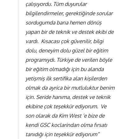
çalışıyordu. Tüm duyurular
bilgilendirmeler, gerektiğinde sorular
sordugumda bana hemen dönüş
yapan bir de teknik ve destek ekibi de
vardı. Kısacası çok güvenilir, bilgi
dolu, deneyim dolu güzel bir eğitim
programıydı. Türkiye de verilen böyle
bir eğitim olmadığı için bu alanda
yetişmiş ilk sertifika alan kişilerden
olmak da ayrica bir mutluluktur benim
için. Seride hanıma, destek ve teknik
ekibine çok teşekkür ediyorum. Ve
son olarak da Kim West ‘e bize de
kendi GSC koclarindan olma fırsatı
tanıdığı için teşekkür ediyorum”